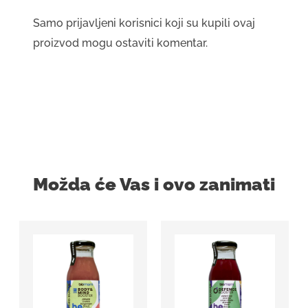
Samo prijavljeni korisnici koji su kupili ovaj
proizvod mogu ostaviti komentar.
Možda će Vas i ovo zanimati