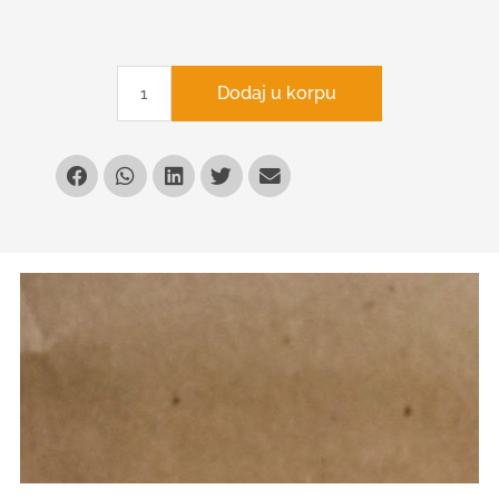
Dodaj u korpu