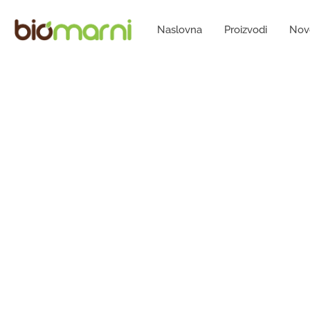
Naslovna
Proizvodi
Nov