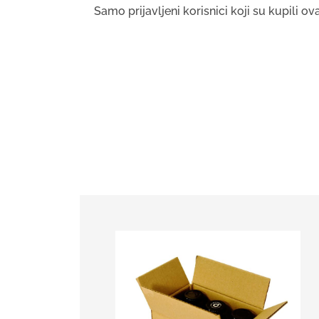
Samo prijavljeni korisnici koji su kupili 