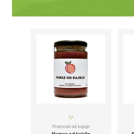
Proizvodi od kajsije