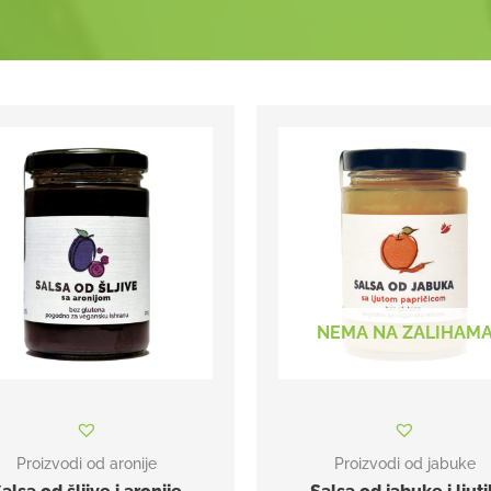
NEMA NA ZALIHAM
Proizvodi od aronije
Proizvodi od jabuke