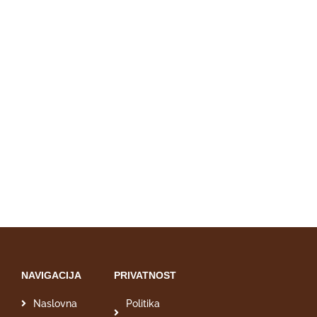
NAVIGACIJA
PRIVATNOST
Naslovna
Politika