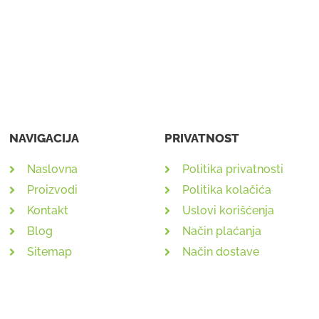
NAVIGACIJA
PRIVATNOST
Naslovna
Politika privatnosti
Proizvodi
Politika kolačića
Kontakt
Uslovi korišćenja
Blog
Način plaćanja
Sitemap
Način dostave