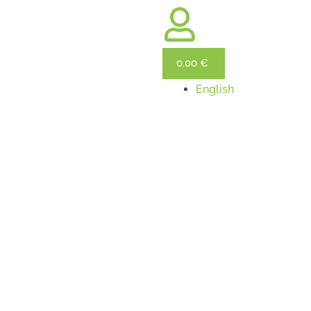
0.00
€
English